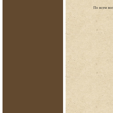
По всем во