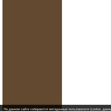
На данном сайте собираются метаданные пользователя (cookie, данн