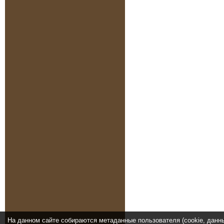
На данном сайте собираются метаданные пользователя (cookie, данн