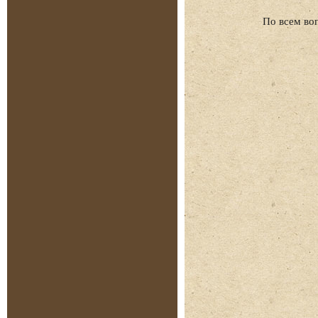
По всем во