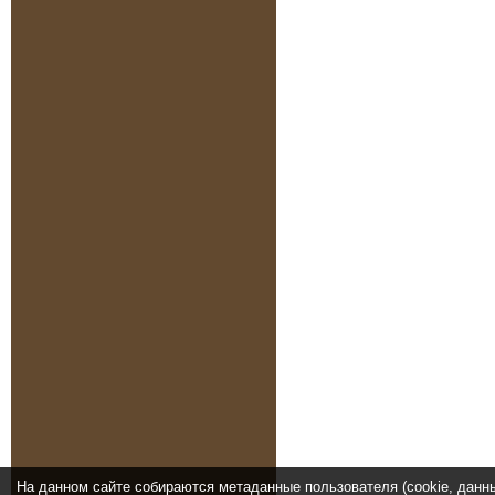
На данном сайте собираются метаданные пользователя (cookie, данн