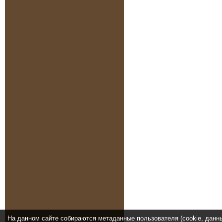
На данном сайте собираются метаданные пользователя (cookie, данн