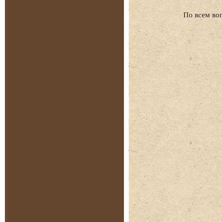
По всем во