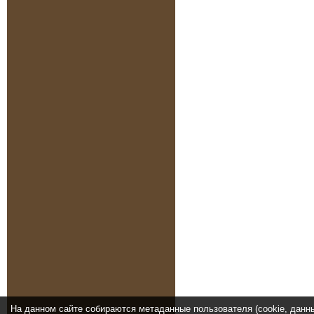
На данном сайте собираются метаданные пользователя (cookie, данн