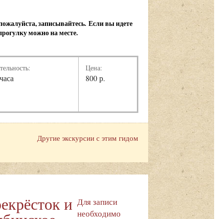
, пожалуйста, записывайтесь.
Если вы идете
 прогулку можно на месте.
тельность:
Цена:
 часа
800 р.
Другие экскурсии с этим гидом
екрёсток и
Для записи
необходимо