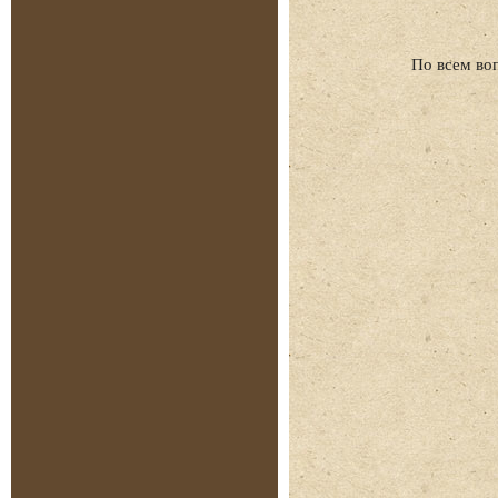
По всем во