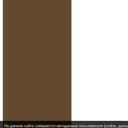
На данном сайте собираются метаданные пользователя (cookie, данн