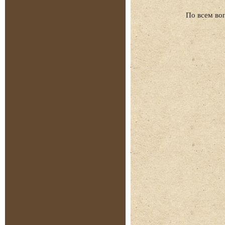
По всем во