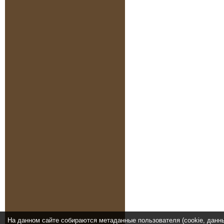
На данном сайте собираются метаданные пользователя (cookie, данн