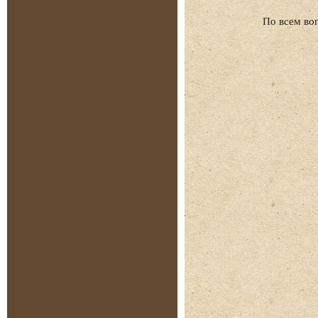
По всем во