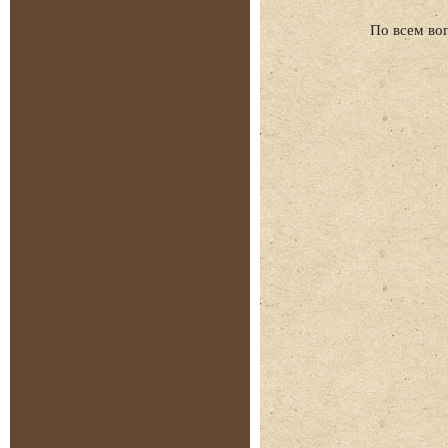
По всем во