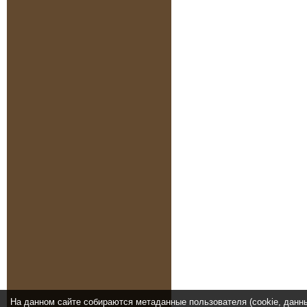
На данном сайте собираются метаданные пользователя (cookie, данн