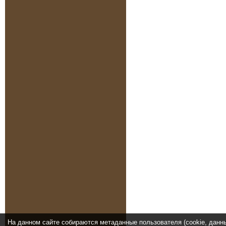
На данном сайте собираются метаданные пользователя (cookie, данн