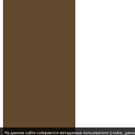
На данном сайте собираются метаданные пользователя (cookie, данн