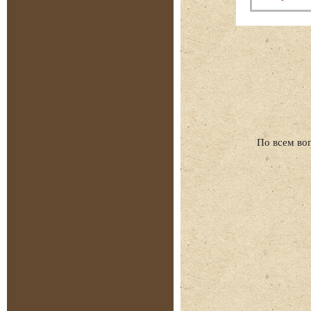
По всем во