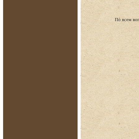
По всем во