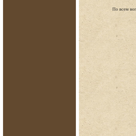
По всем во