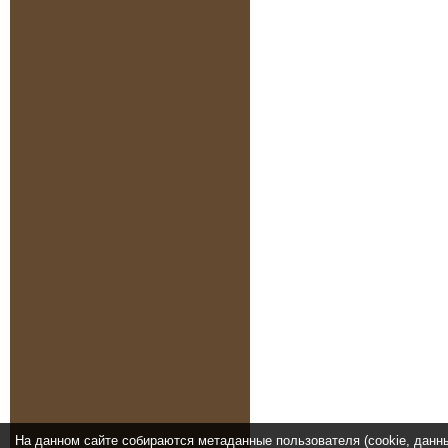
На данном сайте собираются метаданные пользователя (cookie, данн