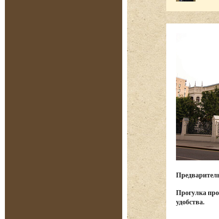
Предварительн
Прогулка про
удобства.