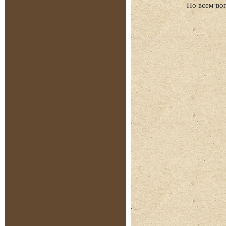
По всем во