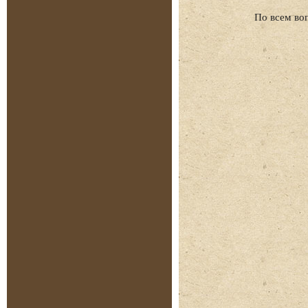
По всем во