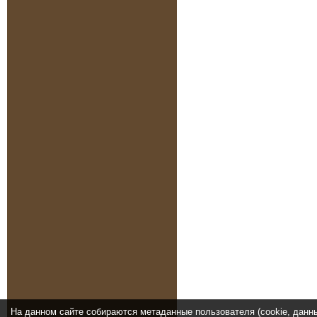
На данном сайте собираются метаданные пользователя (cookie, данн