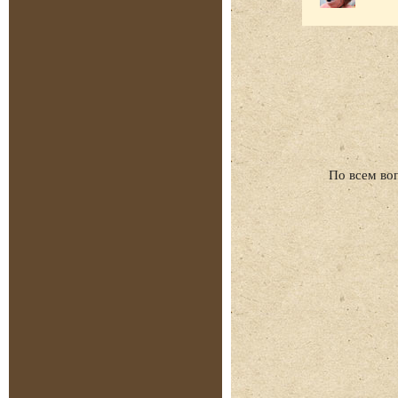
По всем во