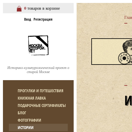
0
товаров в корзине
Гла
Вход
Регистрация
Историко-культурологический проект о
старой Москве
ПРОГУЛКИ И ПУТЕШЕСТВИЯ
КНИЖНАЯ ЛАВКА
ПОДАРОЧНЫЕ СЕРТИФИКАТЫ
БЛОГ
ФОТОГРАФИИ
ИСТОРИИ