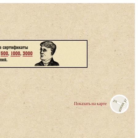
Показать на карте