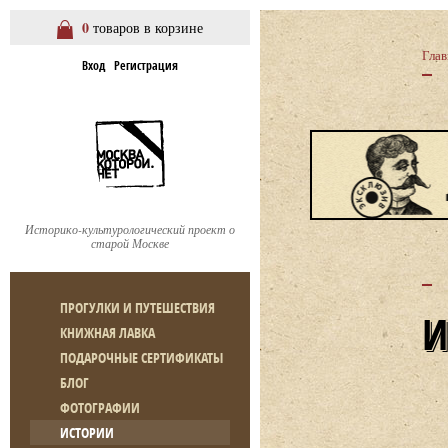
0
товаров в корзине
Глав
Вход
Регистрация
Историко-культурологический проект о
старой Москве
ПРОГУЛКИ И ПУТЕШЕСТВИЯ
КНИЖНАЯ ЛАВКА
ПОДАРОЧНЫЕ СЕРТИФИКАТЫ
БЛОГ
ФОТОГРАФИИ
ИСТОРИИ