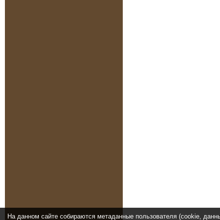
На данном сайте собираются метаданные пользователя (cookie, данн