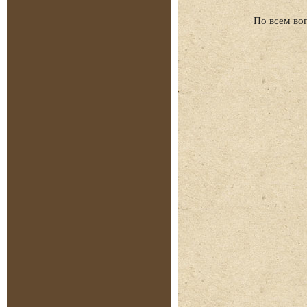
По всем во