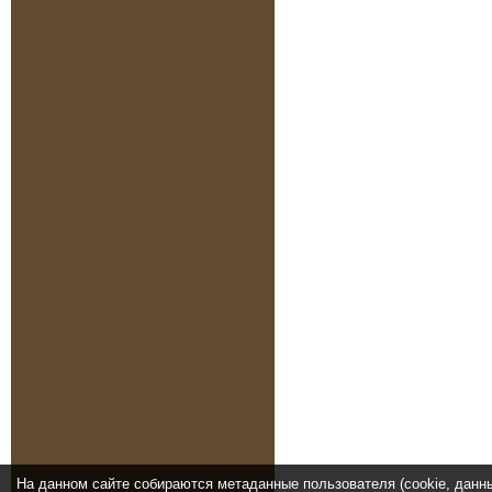
На данном сайте собираются метаданные пользователя (cookie, данн