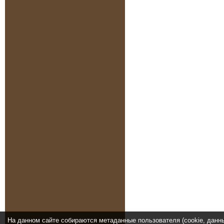
На данном сайте собираются метаданные пользователя (cookie, данн