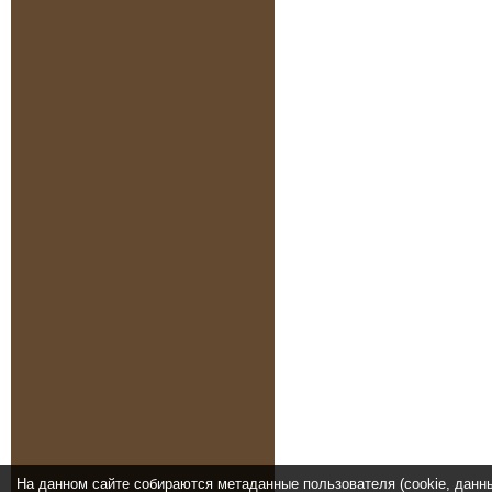
На данном сайте собираются метаданные пользователя (cookie, данн