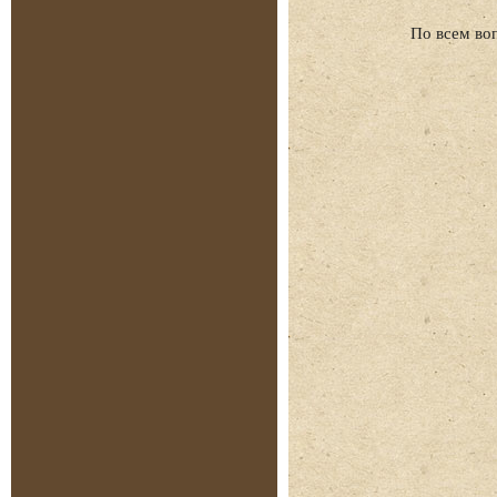
По всем во