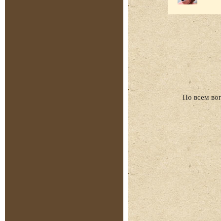
По всем во