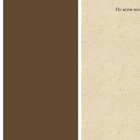
По всем во