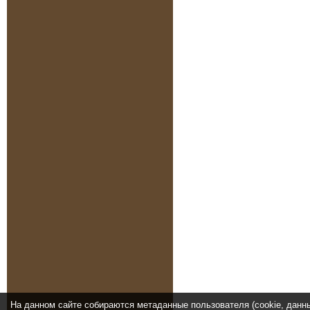
На данном сайте собираются метаданные пользователя (cookie, данн