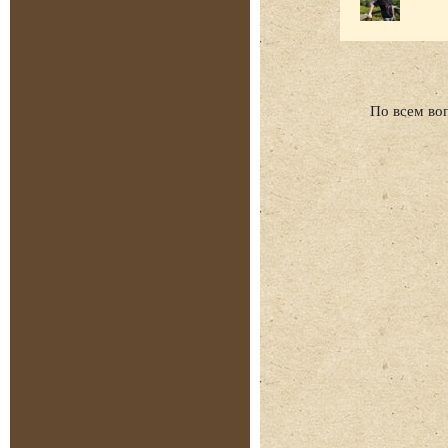
По всем во