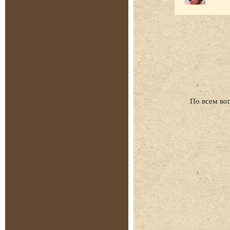
По всем во