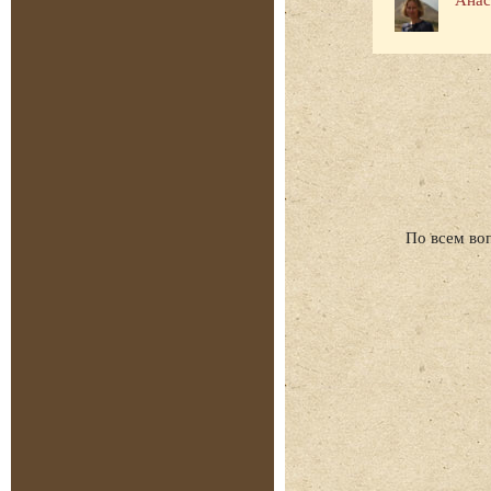
По всем во