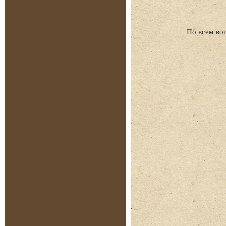
По всем во