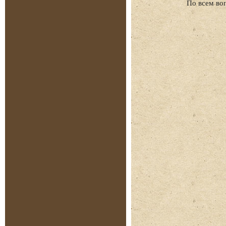
По всем во