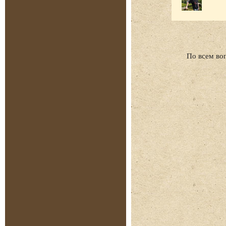
По всем во