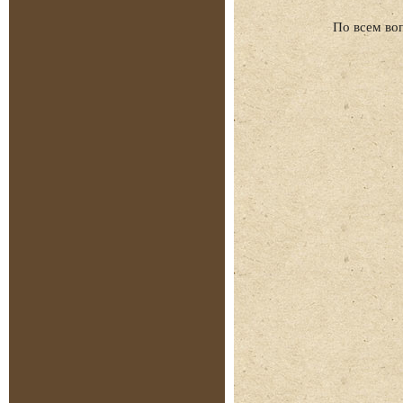
По всем во