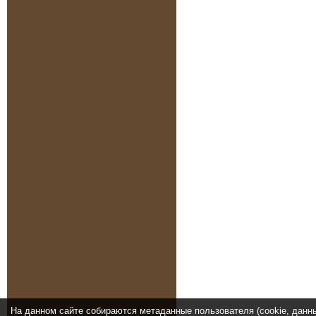
На данном сайте собираются метаданные пользователя (cookie, данн