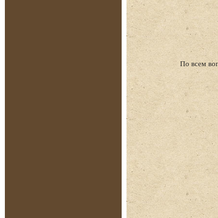
По всем во