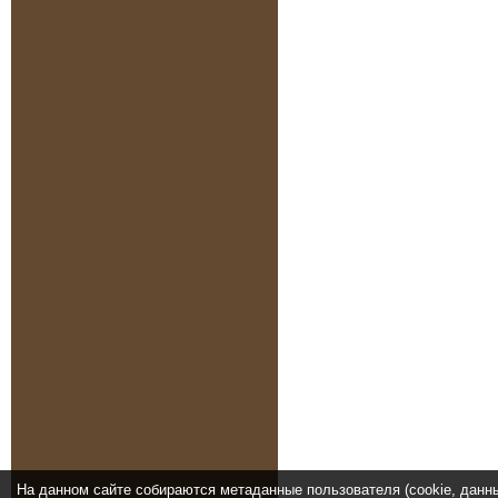
На данном сайте собираются метаданные пользователя (cookie, данн