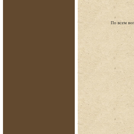
По всем во