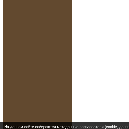
На данном сайте собираются метаданные пользователя (cookie, данн