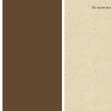
По всем во