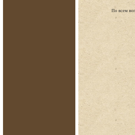
По всем во