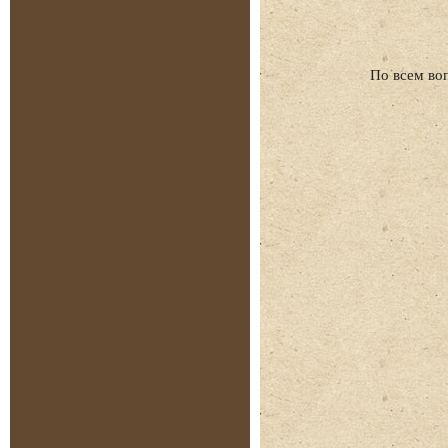
По всем во