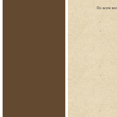
По всем во