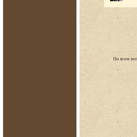
По всем во