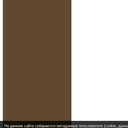
На данном сайте собираются метаданные пользователя (cookie, данн