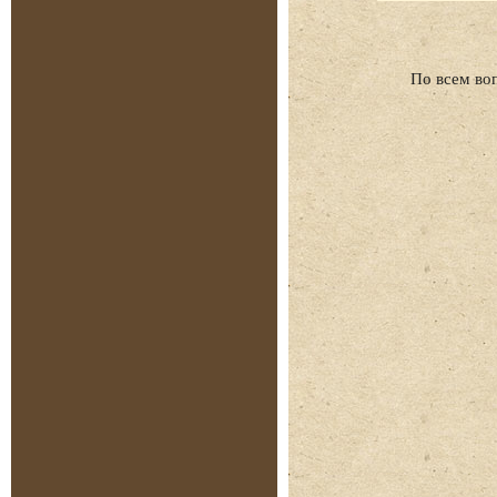
По всем во