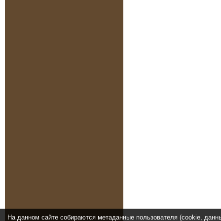
На данном сайте собираются метаданные пользователя (cookie, данн