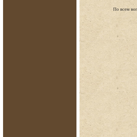
По всем во