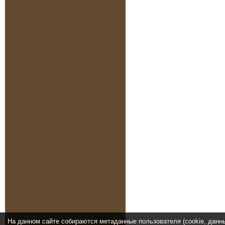
На данном сайте собираются метаданные пользователя (cookie, данн