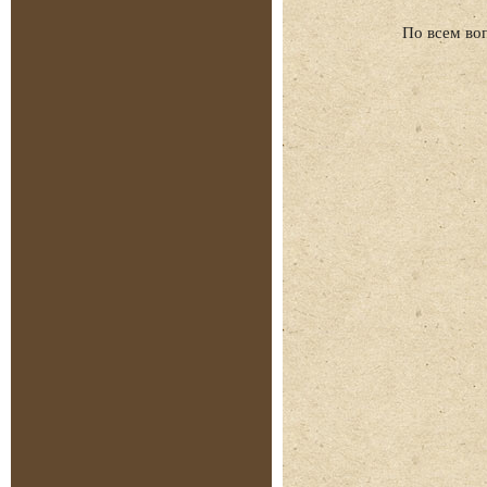
По всем во