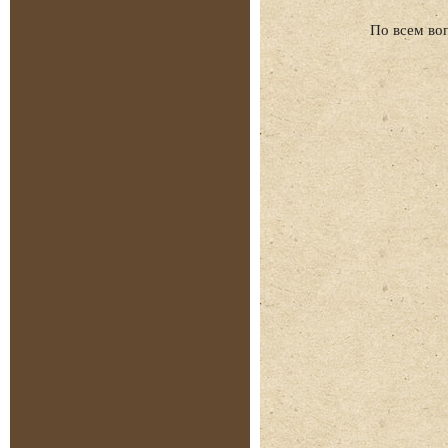
По всем во