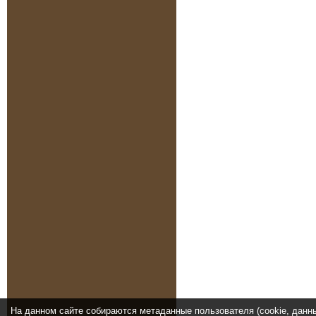
На данном сайте собираются метаданные пользователя (cookie, данн