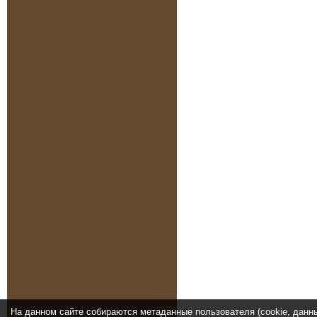
На данном сайте собираются метаданные пользователя (cookie, данн