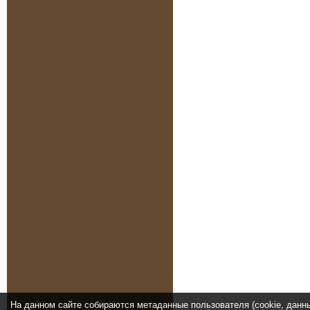
На данном сайте собираются метаданные пользователя (cookie, данн