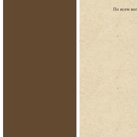
По всем во