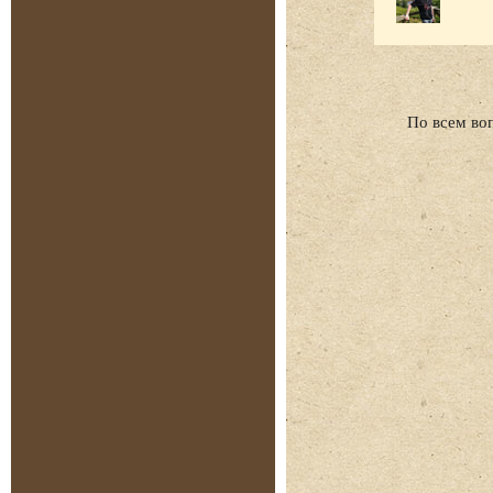
По всем во