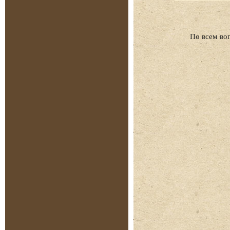
По всем во