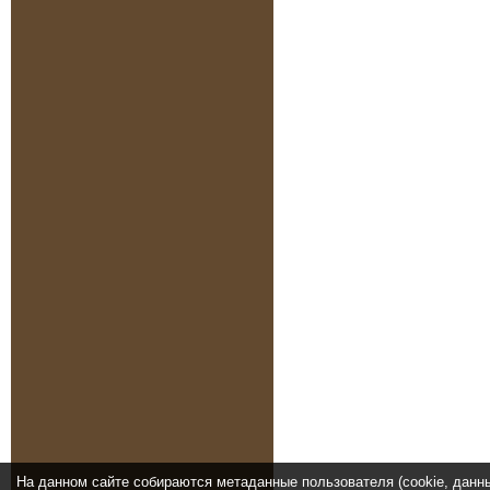
На данном сайте собираются метаданные пользователя (cookie, данн