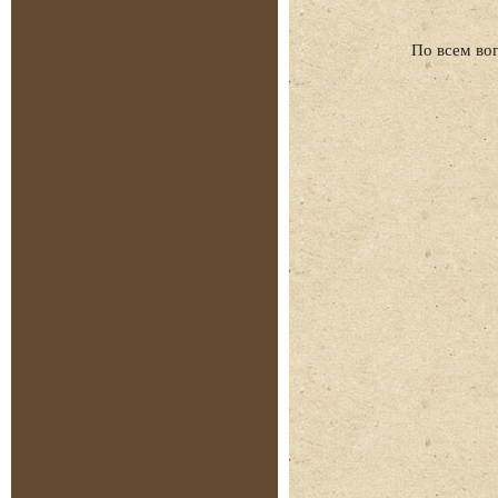
По всем во